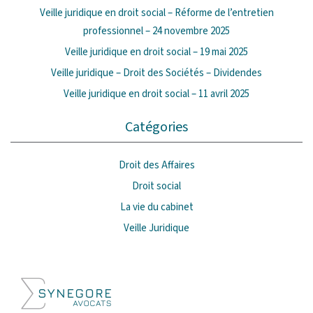
Veille juridique en droit social – Réforme de l’entretien
professionnel – 24 novembre 2025
Veille juridique en droit social – 19 mai 2025
Veille juridique – Droit des Sociétés – Dividendes
Veille juridique en droit social – 11 avril 2025
Catégories
Droit des Affaires
Droit social
La vie du cabinet
Veille Juridique