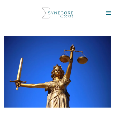
Skip to main content