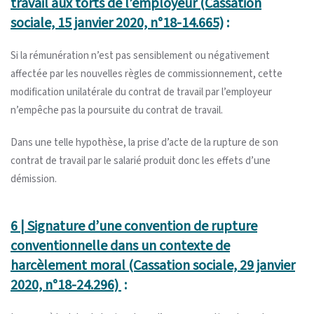
travail aux torts de l’employeur (Cassation
sociale, 15 janvier 2020, n°18-14.665)
:
Si la rémunération n’est pas sensiblement ou négativement
affectée par les nouvelles règles de commissionnement, cette
modification unilatérale du contrat de travail par l’employeur
n’empêche pas la poursuite du contrat de travail.
Dans une telle hypothèse, la prise d’acte de la rupture de son
contrat de travail par le salarié produit donc les effets d’une
démission.
6 | Signature d’une convention de rupture
conventionnelle dans un contexte de
harcèlement moral (Cassation sociale, 29 janvier
2020, n°18-24.296)
: