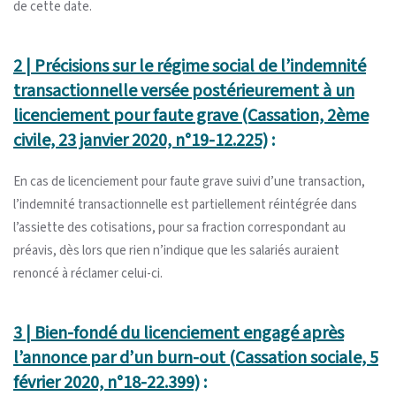
de cette date.
2 | Précisions sur le régime social de l’indemnité
transactionnelle versée postérieurement à un
licenciement pour faute grave (Cassation, 2ème
civile, 23 janvier 2020, n°19-12.225)
:
En cas de licenciement pour faute grave suivi d’une transaction,
l’indemnité transactionnelle est partiellement réintégrée dans
l’assiette des cotisations, pour sa fraction correspondant au
préavis, dès lors que rien n’indique que les salariés auraient
renoncé à réclamer celui-ci.
3 | Bien-fondé du licenciement engagé après
l’annonce par d’un burn-out (Cassation sociale, 5
février 2020, n°18-22.399)
: