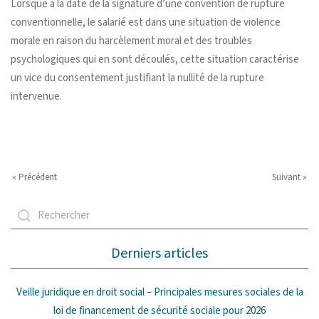
Lorsque à la date de la signature d’une convention de rupture
conventionnelle, le salarié est dans une situation de violence
morale en raison du harcèlement moral et des troubles
psychologiques qui en sont découlés, cette situation caractérise
un vice du consentement justifiant la nullité de la rupture
intervenue.
« Précédent
Suivant »
Derniers articles
Veille juridique en droit social – Principales mesures sociales de la
loi de financement de sécurité sociale pour 2026