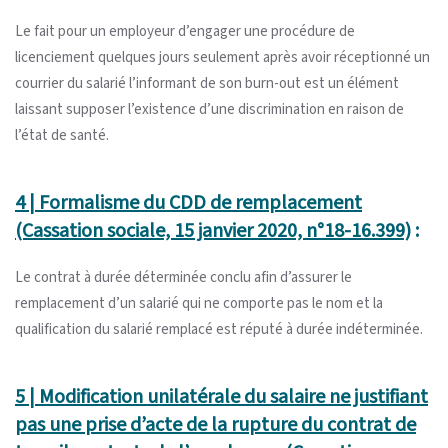
Le fait pour un employeur d’engager une procédure de
licenciement quelques jours seulement après avoir réceptionné un
courrier du salarié l’informant de son burn-out est un élément
laissant supposer l’existence d’une discrimination en raison de
l’état de santé.
4 | Formalisme du CDD de remplacement
(Cassation sociale, 15 janvier 2020, n°18-16.399)
:
Le contrat à durée déterminée conclu afin d’assurer le
remplacement d’un salarié qui ne comporte pas le nom et la
qualification du salarié remplacé est réputé à durée indéterminée.
5 | Modification unilatérale du salaire ne justifiant
pas une prise d’acte de la rupture du contrat de