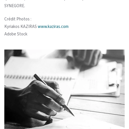
SYNEGORE.
Crédit Photos :
Kyriakos KAZIRAS
www.kaziras.com
Adobe Stock