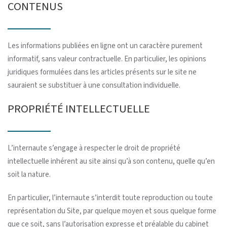
CONTENUS
Les informations publiées en ligne ont un caractère purement
informatif, sans valeur contractuelle. En particulier, les opinions
juridiques formulées dans les articles présents sur le site ne
sauraient se substituer à une consultation individuelle.
PROPRIÉTÉ INTELLECTUELLE
L’internaute s’engage à respecter le droit de propriété
intellectuelle inhérent au site ainsi qu’à son contenu, quelle qu’en
soit la nature.
En particulier, l’internaute s’interdit toute reproduction ou toute
représentation du Site, par quelque moyen et sous quelque forme
que ce soit, sans l’autorisation expresse et préalable du cabinet