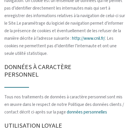
navigation. Un cookie est un ensemble de données qui ne permet
pas d’identifier directement les internautes mais qui sert à
enregistrer des informations relatives à la navigation de celui-ci sur
le Site.Le paramétrage du logiciel de navigation permet d’informer
de la présence de cookies et éventuellement de les refuser de la
manière décrite à l’adresse suivante :
http://www.cnil.fr/
. Les
cookies ne permettent pas d’identifier l’internaute et ont une
seule utilité statistique.
DONNÉES À CARACTÈRE
PERSONNEL
Tous nos traitements de données à caractère personnel sont mis
en œuvre dans le respect de notre Politique des données clients /
contact décrit ci-après sur la page
données personnelles
UTILISATION LOYALE