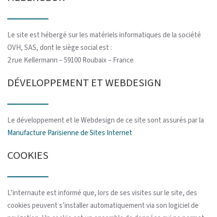
Le site est hébergé sur les matériels informatiques de la société
OVH, SAS, dont le siège social est :
2 rue Kellermann – 59100 Roubaix – France
DÉVELOPPEMENT ET WEBDESIGN
Le développement et le Webdesign de ce site sont assurés par la
Manufacture Parisienne de Sites Internet
COOKIES
L’internaute est informé que, lors de ses visites sur le site, des
cookies peuvent s’installer automatiquement via son logiciel de