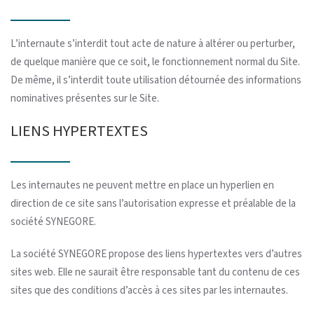
L’internaute s’interdit tout acte de nature à altérer ou perturber,
de quelque manière que ce soit, le fonctionnement normal du Site.
De même, il s’interdit toute utilisation détournée des informations
nominatives présentes sur le Site.
LIENS HYPERTEXTES
Les internautes ne peuvent mettre en place un hyperlien en
direction de ce site sans l’autorisation expresse et préalable de la
société SYNEGORE.
La société SYNEGORE propose des liens hypertextes vers d’autres
sites web. Elle ne saurait être responsable tant du contenu de ces
sites que des conditions d’accès à ces sites par les internautes.