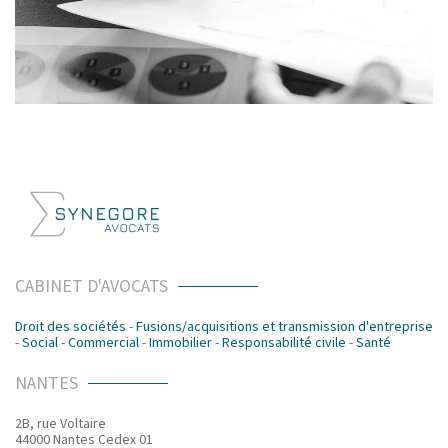
CABINET D'AVOCATS
Droit des sociétés
-
Fusions/acquisitions et transmission d'entreprise
-
Social
-
Commercial
-
Immobilier
-
Responsabilité civile
-
Santé
NANTES
2B, rue Voltaire
44000 Nantes Cedex 01