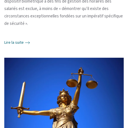
dispositif biométrique à des fins de gestion des horaires des
salariés est exclue, à moins de « démontrer qu’il existe des
circonstances exceptionnelles fondées sur un impératif spécifique
de sécurité ».
Lire la suite