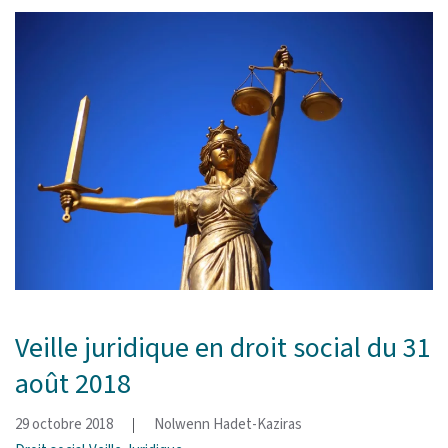
Veille juridique en droit social du 31
août 2018
29 octobre 2018
Nolwenn Hadet-Kaziras