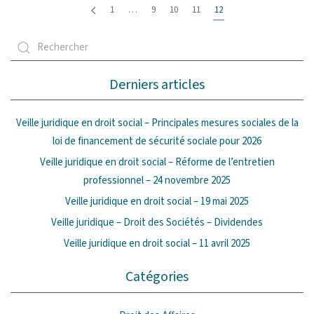
1
…
9
10
11
12
Derniers articles
Veille juridique en droit social – Principales mesures sociales de la
loi de financement de sécurité sociale pour 2026
Veille juridique en droit social – Réforme de l’entretien
professionnel – 24 novembre 2025
Veille juridique en droit social – 19 mai 2025
Veille juridique – Droit des Sociétés – Dividendes
Veille juridique en droit social – 11 avril 2025
Catégories