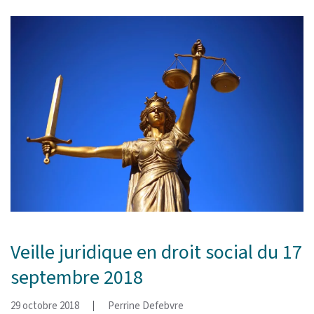
Veille juridique en droit social du 17
septembre 2018
29 octobre 2018
Perrine Defebvre