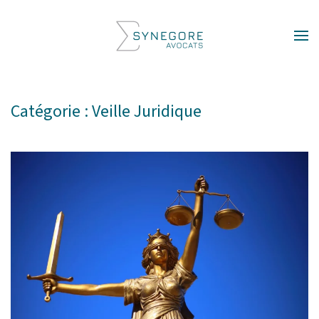
Skip to main content
Catégorie :
Veille Juridique