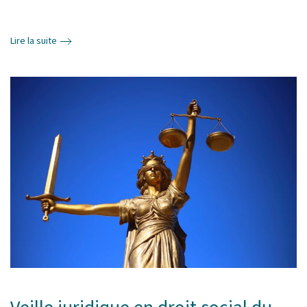
Lire la suite