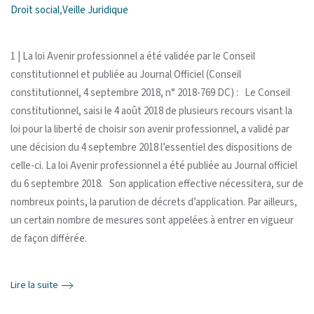
Droit social
,
Veille Juridique
1 | La loi Avenir professionnel a été validée par le Conseil
constitutionnel et publiée au Journal Officiel (Conseil
constitutionnel, 4 septembre 2018, n° 2018-769 DC) : Le Conseil
constitutionnel, saisi le 4 août 2018 de plusieurs recours visant la
loi pour la liberté de choisir son avenir professionnel, a validé par
une décision du 4 septembre 2018 l’essentiel des dispositions de
celle-ci. La loi Avenir professionnel a été publiée au Journal officiel
du 6 septembre 2018. Son application effective nécessitera, sur de
nombreux points, la parution de décrets d’application. Par ailleurs,
un certain nombre de mesures sont appelées à entrer en vigueur
de façon différée.
Lire la suite