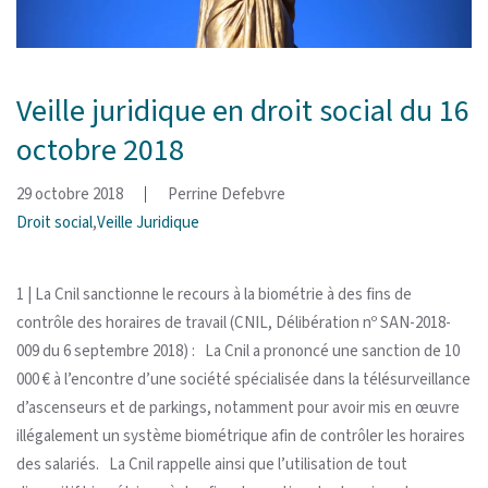
Veille juridique en droit social du 16
octobre 2018
29 octobre 2018
Perrine Defebvre
Droit social
,
Veille Juridique
1 | La Cnil sanctionne le recours à la biométrie à des fins de
contrôle des horaires de travail (CNIL, Délibération nº SAN-2018-
009 du 6 septembre 2018) : La Cnil a prononcé une sanction de 10
000 € à l’encontre d’une société spécialisée dans la télésurveillance
d’ascenseurs et de parkings, notamment pour avoir mis en œuvre
illégalement un système biométrique afin de contrôler les horaires
des salariés. La Cnil rappelle ainsi que l’utilisation de tout