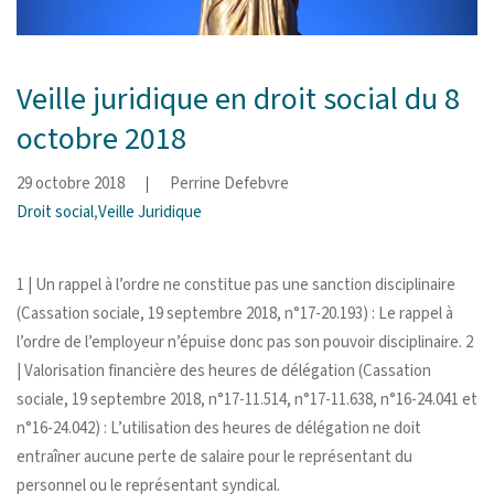
Veille juridique en droit social du 8
octobre 2018
29 octobre 2018
Perrine Defebvre
Droit social
,
Veille Juridique
1 | Un rappel à l’ordre ne constitue pas une sanction disciplinaire
(Cassation sociale, 19 septembre 2018, n°17-20.193) : Le rappel à
l’ordre de l’employeur n’épuise donc pas son pouvoir disciplinaire. 2
| Valorisation financière des heures de délégation (Cassation
sociale, 19 septembre 2018, n°17-11.514, n°17-11.638, n°16-24.041 et
n°16-24.042) : L’utilisation des heures de délégation ne doit
entraîner aucune perte de salaire pour le représentant du
personnel ou le représentant syndical.