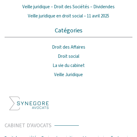
Veille juridique – Droit des Sociétés – Dividendes
Veille juridique en droit social – 11 avril 2025
Catégories
Droit des Affaires
Droit social
La vie du cabinet
Veille Juridique
CABINET D'AVOCATS