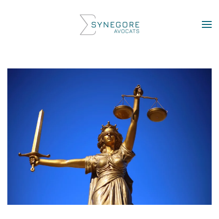
Skip to main content