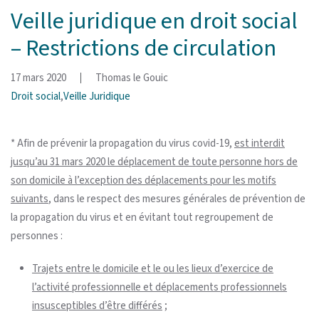
Veille juridique en droit social
– Restrictions de circulation
17 mars 2020
Thomas le Gouic
Droit social
,
Veille Juridique
* Afin de prévenir la propagation du virus covid-19,
est interdit
jusqu’au 31 mars 2020 le déplacement de toute personne hors de
son domicile à l’exception des déplacements pour les motifs
suivants
, dans le respect des mesures générales de prévention de
la propagation du virus et en évitant tout regroupement de
personnes :
Trajets entre le domicile et le ou les lieux d’exercice de
l’activité professionnelle et déplacements professionnels
insusceptibles d’être différés
;