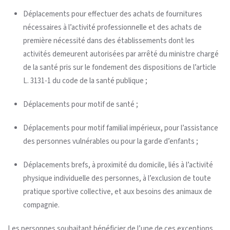
Déplacements pour effectuer des achats de fournitures
nécessaires à l’activité professionnelle et des achats de
première nécessité dans des établissements dont les
activités demeurent autorisées par arrêté du ministre chargé
de la santé pris sur le fondement des dispositions de l’article
L. 3131-1 du code de la santé publique ;
Déplacements pour motif de santé ;
Déplacements pour motif familial impérieux, pour l’assistance
des personnes vulnérables ou pour la garde d’enfants ;
Déplacements brefs, à proximité du domicile, liés à l’activité
physique individuelle des personnes, à l’exclusion de toute
pratique sportive collective, et aux besoins des animaux de
compagnie.
Les personnes souhaitant bénéficier de l’une de ces exceptions