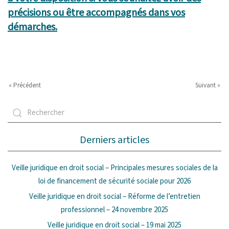
précisions ou être accompagnés dans vos
démarches.
« Précédent
Suivant »
Derniers articles
Veille juridique en droit social – Principales mesures sociales de la
loi de financement de sécurité sociale pour 2026
Veille juridique en droit social – Réforme de l’entretien
professionnel – 24 novembre 2025
Veille juridique en droit social – 19 mai 2025